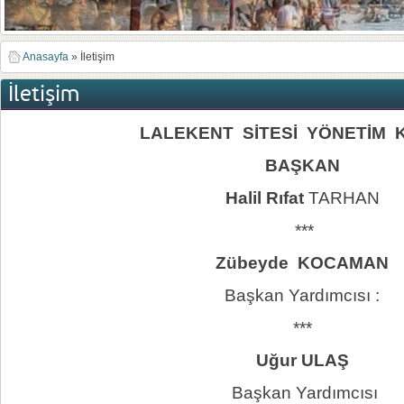
Anasayfa
»
İletişim
İletişim
LALEKENT SİTESİ YÖNETİM 
BAŞKAN
Halil Rıfat
TARHAN
***
Zübeyde KOCAMAN
Başkan Yardımcısı :
***
Uğur ULAŞ
Başkan Yardımcısı