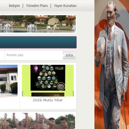
İletişim
Yönetim Planı
Yayın Kuralları
2026 Mutlu Yıllar