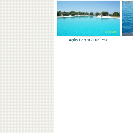
Açılış Partisi 2009 Yazı