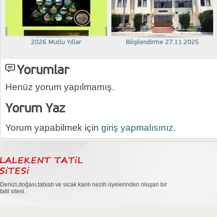
2026 Mutlu Yıllar
Bilgilendirme 27.11.2025
Yorumlar
Henüz yorum yapılmamış.
Yorum Yaz
Yorum yapabilmek için
giriş yapmalısınız
.
Denizi,doğası,tabiatı ve sıcak kanlı nezih üyelerinden oluşan bir
tatil sitesi.