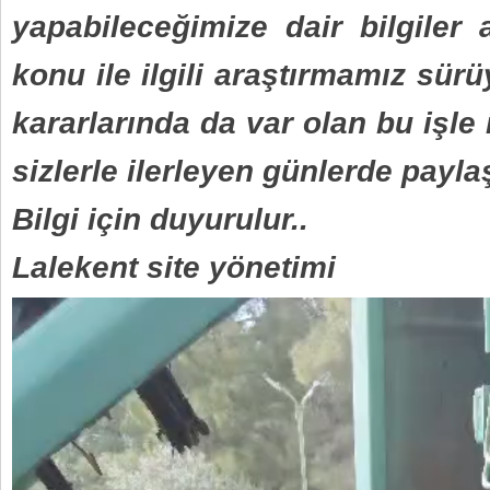
yapabileceğimize dair bilgiler 
konu ile ilgili araştırmamız sürü
kararlarında da var olan bu işle i
sizlerle ilerleyen günlerde payla
Bilgi için duyurulur..
Lalekent site yönetimi