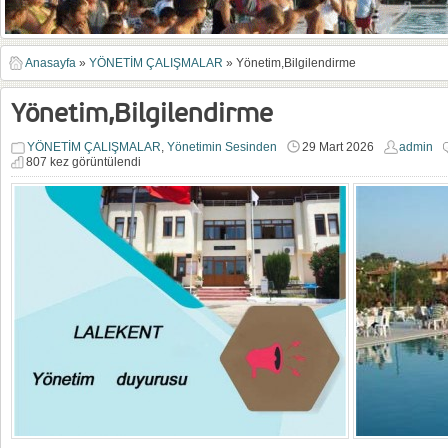
Anasayfa
»
YÖNETİM ÇALIŞMALAR
»
Yönetim,Bilgilendirme
Yönetim,Bilgilendirme
YÖNETİM ÇALIŞMALAR
,
Yönetimin Sesinden
29 Mart 2026
admin
807 kez görüntülendi