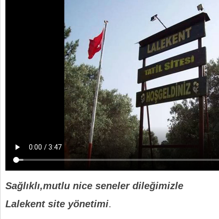
Sağlıklı,mutlu nice seneler dileğimizle
Lalekent site yönetimi
.