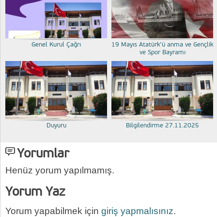
Genel Kurul Çağrı
19 Mayıs Atatürk’ü anma ve Gençlik
ve Spor Bayramı
Duyuru
Bilgilendirme 27.11.2025
Yorumlar
Henüz yorum yapılmamış.
Yorum Yaz
Yorum yapabilmek için
giriş yapmalısınız
.